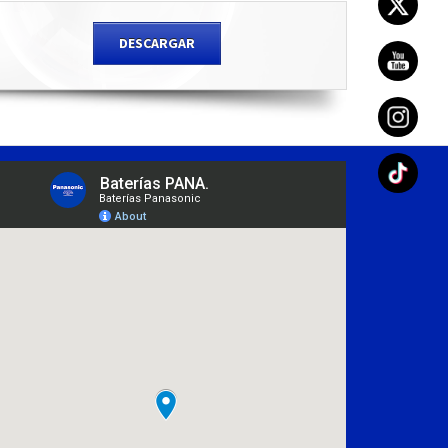
DESCARGAR