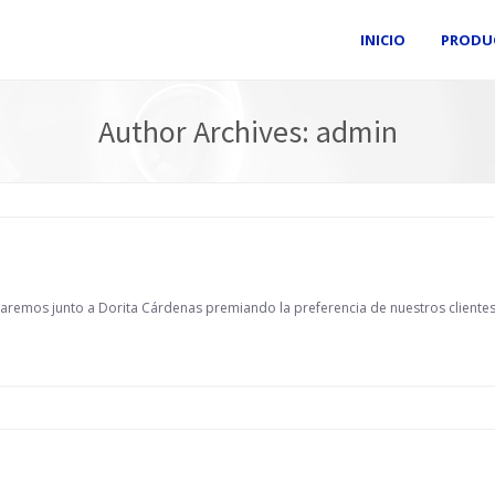
INICIO
PRODU
Author Archives:
admin
aremos junto a Dorita Cárdenas premiando la preferencia de nuestros clientes