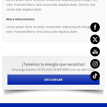
odio. Praesent libero. Sed cursus ante dapibus diam. Sed nisi. Sed
cursus ante dapibus diam.
More Information
Lorem ipsum dolor sit amet, consectetur adipiscing elit. Integer nec
odio. Praesent libero. Sed cursus ante dapibus diam.
¡Tenemos la energía que necesitas!
Descarga nuestro CATÁLOGO DE BATERÍAS con un sólo CLICK
DESCARGAR