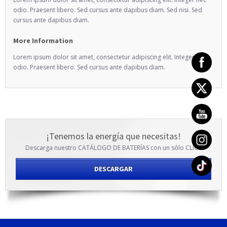
odio. Praesent libero. Sed cursus ante dapibus diam. Sed nisi. Sed
cursus ante dapibus diam.
More Information
Lorem ipsum dolor sit amet, consectetur adipiscing elit. Integer nec
odio. Praesent libero. Sed cursus ante dapibus diam.
¡Tenemos la energía que necesitas!
Descarga nuestro CATÁLOGO DE BATERÍAS con un sólo CLICK
DESCARGAR